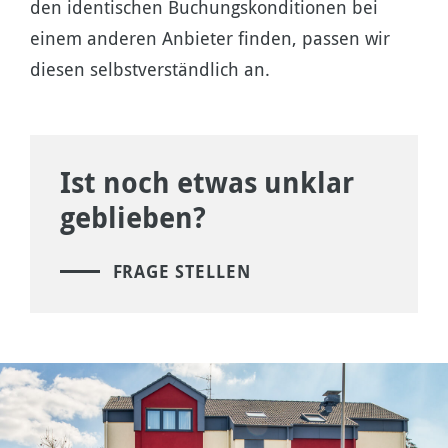
den identischen Buchungskonditionen bei
einem anderen Anbieter finden, passen wir
diesen selbstverständlich an.
Ist noch etwas unklar
geblieben?
FRAGE STELLEN