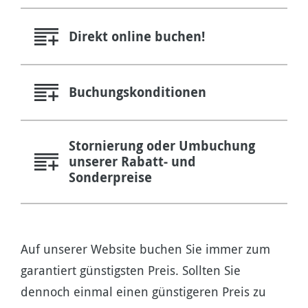
Direkt online buchen!
Buchungskonditionen
Stornierung oder Umbuchung
unserer Rabatt- und
Sonderpreise
Auf unserer Website buchen Sie immer zum
garantiert günstigsten Preis. Sollten Sie
dennoch einmal einen günstigeren Preis zu