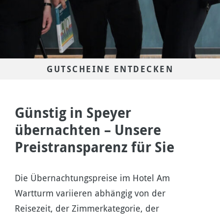
GUTSCHEINE ENTDECKEN
Günstig in Speyer
übernachten – Unsere
Preistransparenz für Sie
Die Übernachtungspreise im Hotel Am
Wartturm variieren abhängig von der
Reisezeit, der Zimmerkategorie, der