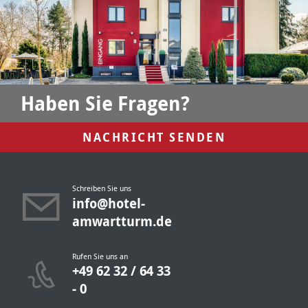
Haben Sie Fragen?
NACHRICHT SENDEN
Schreiben Sie uns
info@hotel-
amwartturm.de
Rufen Sie uns an
+49 62 32 / 64 33
- 0