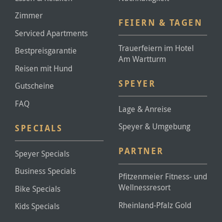
Zimmer
FEIERN & TAGEN
Serviced Apartments
Trauerfeiern im Hotel
Bestpreisgarantie
Am Wartturm
Reisen mit Hund
SPEYER
Gutscheine
FAQ
Lage & Anreise
Speyer & Umgebung
SPECIALS
PARTNER
Speyer Specials
Business Specials
Pfitzenmeier Fitness- und
Wellnessresort
Bike Specials
Rheinland-Pfalz Gold
Kids Specials