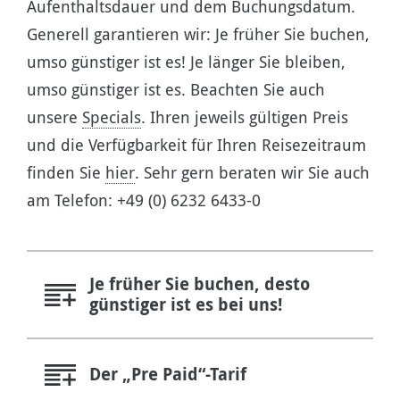
Aufenthaltsdauer und dem Buchungsdatum.
Generell garantieren wir: Je früher Sie buchen,
umso günstiger ist es! Je länger Sie bleiben,
umso günstiger ist es. Beachten Sie auch
unsere
Specials
. Ihren jeweils gültigen Preis
und die Verfügbarkeit für Ihren Reisezeitraum
finden Sie
hier
. Sehr gern beraten wir Sie auch
am Telefon: +49 (0) 6232 6433-0
Je früher Sie buchen, desto
günstiger ist es bei uns!
Der „Pre Paid“-Tarif