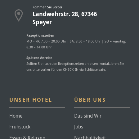
Kommen Sie vorbei
Landwehrstr. 28, 67346
Speyer
Rezeptionszeiten
MO – FR: 7.30 – 20.00 Uhr | SA: 8.30 – 18.00 Uhr | SO + Feiertag:
8.30 – 14.00 Uhr
Spätere Anreise
Sollten Sie nach den Rezeptionszeiten anreisen, kontaktieren Sie
uns bitte vorher für den CHECK-IN via Schlüsselsafe.
UNSER HOTEL
ÜBER UNS
Home
Das sind Wir
Frühstück
Jobs
Essen & Relaxen
Nachhaltigkeit