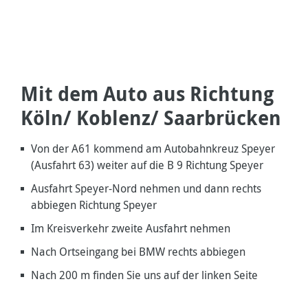
Mit dem Auto aus Richtung
Köln/ Koblenz/ Saarbrücken
Von der A61 kommend am Autobahnkreuz Speyer
(Ausfahrt 63) weiter auf die B 9 Richtung Speyer
Ausfahrt Speyer-Nord nehmen und dann rechts
abbiegen Richtung Speyer
Im Kreisverkehr zweite Ausfahrt nehmen
Nach Ortseingang bei BMW rechts abbiegen
Nach 200 m finden Sie uns auf der linken Seite