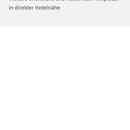
in direkter Hotelnähe