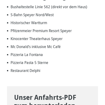
Bushaltestelle Linie 562 (direkt vor dem Haus)
S-Bahn Speyer Nord/West
Historischer Wartturm
Pfitzenmeier Premium Resort Speyer
Kinocenter Theaterhaus Speyer
Mc Donald’s inklusive Mc Café
Pizzeria La Fontana
Pizzeria Pasta 5 Sterne
Restaurant Delphi
Unser Anfahrts-PDF