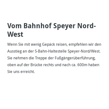
Vom Bahnhof Speyer Nord-
West
Wenn Sie mit wenig Gepäck reisen, empfehlen wir den
Ausstieg an der S-Bahn-Haltestelle Speyer-Nord/West.
Sie nehmen die Treppe der Fußgängerüberführung,
oben auf der Brücke rechts und nach ca. 600m haben
Sie uns erreicht.