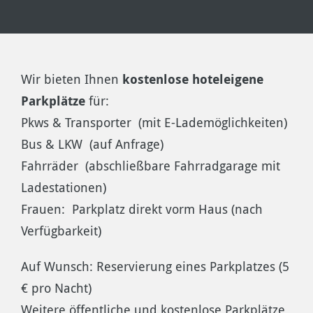
Wir bieten Ihnen
kostenlose hoteleigene
Parkplätze
für:
Pkws & Transporter (mit E-Lademöglichkeiten)
Bus & LKW (auf Anfrage)
Fahrräder (abschließbare Fahrradgarage mit
Ladestationen)
Frauen: Parkplatz direkt vorm Haus (nach
Verfügbarkeit)
Auf Wunsch: Reservierung eines Parkplatzes (5
€ pro Nacht)
Weitere öffentliche und kostenlose Parkplätze