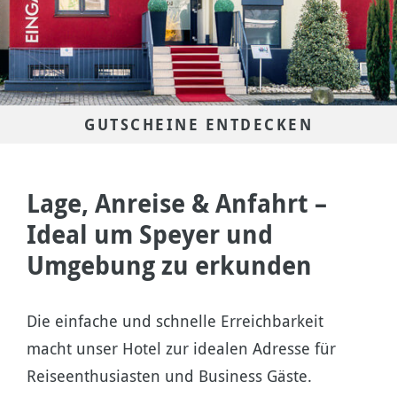
GUTSCHEINE ENTDECKEN
Lage, Anreise & Anfahrt –
Ideal um Speyer und
Umgebung zu erkunden
Die einfache und schnelle Erreichbarkeit
macht unser Hotel zur idealen Adresse für
Reiseenthusiasten und Business Gäste.