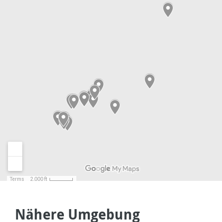
Nähere Umgebung