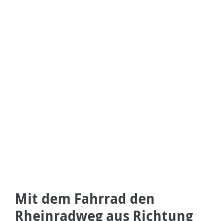
Mit dem Fahrrad den
Rheinradweg aus Richtung