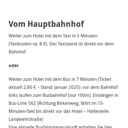
Vom Hauptbahnhof
Weiter zum Hotel mit dem Taxi in 5 Minuten
(Taxikosten ca. 8 €). Der Taxistand ist direkt vor dem
Bahnhof
oder
Weiter zum Hotel mit dem Bus in 7 Minuten (Ticket
aktuell 2,80 € – Stand: Januar 2025): vor dem Bahnhof
links laufen zum Busbahnhof (nur 100m). Einsteigen in
Bus-Linie 562 (Richtung Birkenweg; fährt im 15-
Minuten-Takt bis direkt vor das Hotel – Haltestelle
Landwehrstraße)
Eine aktuelle Busfahrplanauskunft erhalten Sie
hier
.