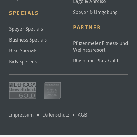
Lage & Anreise
Speyer & Umgebung
SPECIALS
PARTNER
Speyer Specials
Business Specials
Pfitzenmeier Fitness- und
Wellnessresort
Bike Specials
Rheinland-Pfalz Gold
Kids Specials
Impressum
Datenschutz
AGB