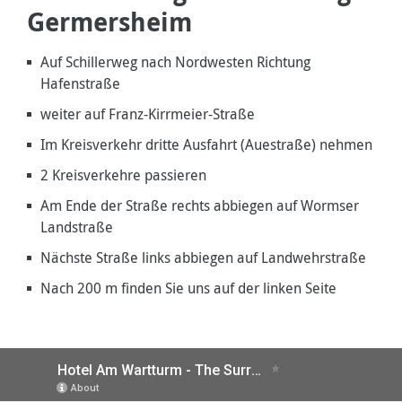
Germersheim
Auf Schillerweg nach Nordwesten Richtung
Hafenstraße
weiter auf Franz-Kirrmeier-Straße
Im Kreisverkehr dritte Ausfahrt (Auestraße) nehmen
2 Kreisverkehre passieren
Am Ende der Straße rechts abbiegen auf Wormser
Landstraße
Nächste Straße links abbiegen auf Landwehrstraße
Nach 200 m finden Sie uns auf der linken Seite