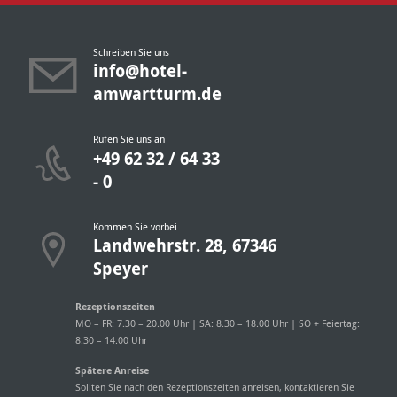
Schreiben Sie uns
info@hotel-
amwartturm.de
Rufen Sie uns an
+49 62 32 / 64 33
- 0
Kommen Sie vorbei
Landwehrstr. 28, 67346
Speyer
Rezeptionszeiten
MO – FR: 7.30 – 20.00 Uhr | SA: 8.30 – 18.00 Uhr | SO + Feiertag:
8.30 – 14.00 Uhr
Spätere Anreise
Sollten Sie nach den Rezeptionszeiten anreisen, kontaktieren Sie