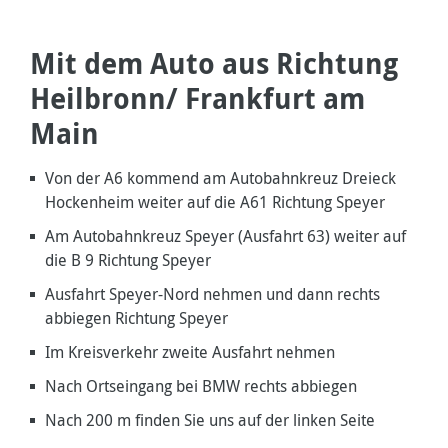
Mit dem Auto aus Richtung
Heilbronn/ Frankfurt am
Main
Von der A6 kommend am Autobahnkreuz Dreieck
Hockenheim weiter auf die A61 Richtung Speyer
Am Autobahnkreuz Speyer (Ausfahrt 63) weiter auf
die B 9 Richtung Speyer
Ausfahrt Speyer-Nord nehmen und dann rechts
abbiegen Richtung Speyer
Im Kreisverkehr zweite Ausfahrt nehmen
Nach Ortseingang bei BMW rechts abbiegen
Nach 200 m finden Sie uns auf der linken Seite