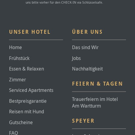
uns bitte vorher für den CHECK-IN via Schlüsselsafe.
UNSER HOTEL
ÜBER UNS
Home
Das sind Wir
Frühstück
Jobs
Essen & Relaxen
Nachhaltigkeit
Zimmer
FEIERN & TAGEN
Serviced Apartments
Trauerfeiern im Hotel
Bestpreisgarantie
Am Wartturm
Reisen mit Hund
SPEYER
Gutscheine
FAQ