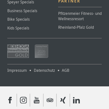
PARTNER
Speyer Specials
Business Specials
Pfitzenmeier Fitness- und
Wellnessresort
Bike Specials
Rheinland-Pfalz Gold
Kids Specials
Impressum
Datenschutz
AGB