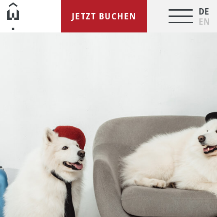
DE
JETZT BUCHEN
EN