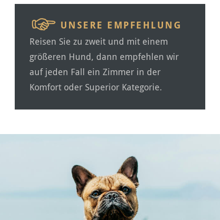
UNSERE EMPFEHLUNG
Reisen Sie zu zweit und mit einem
größeren Hund, dann empfehlen wir
auf jeden Fall ein Zimmer in der
Komfort oder Superior Kategorie.