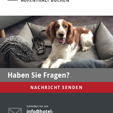
AUFENTHALT BUCHEN
Haben Sie Fragen?
NACHRICHT SENDEN
Schreiben Sie uns
info@hotel-