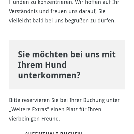
Hunden zu konzentrieren. Wir hoffen auf Ihr
Verständnis und freuen uns darauf, Sie
vielleicht bald bei uns begrüßen zu dürfen.
Sie möchten bei uns mit
Ihrem Hund
unterkommen?
Bitte reservieren Sie bei Ihrer Buchung unter
„Weitere Extras“ einen Platz für Ihren
vierbeinigen Freund.