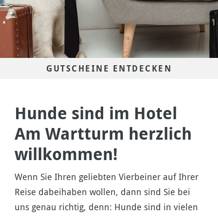
GUTSCHEINE ENTDECKEN
Hunde sind im Hotel
Am Wartturm herzlich
willkommen!
Wenn Sie Ihren geliebten Vierbeiner auf Ihrer
Reise dabeihaben wollen, dann sind Sie bei
uns genau richtig, denn: Hunde sind in vielen