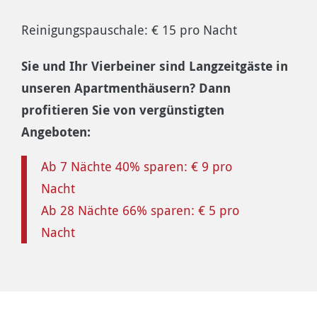
Reinigungspauschale: € 15 pro Nacht
Sie und Ihr Vierbeiner sind Langzeitgäste in
unseren Apartmenthäusern? Dann
profitieren Sie von vergünstigten
Angeboten:
Ab 7 Nächte 40% sparen: € 9 pro
Nacht
Ab 28 Nächte 66% sparen: € 5 pro
Nacht