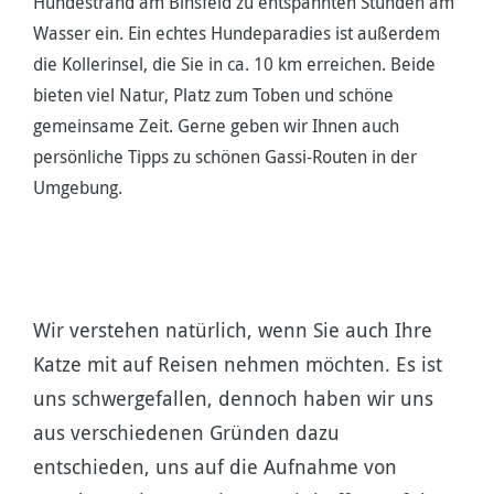
Hundestrand am Binsfeld zu entspannten Stunden am
Wasser ein. Ein echtes Hundeparadies ist außerdem
die Kollerinsel, die Sie in ca. 10 km erreichen. Beide
bieten viel Natur, Platz zum Toben und schöne
gemeinsame Zeit. Gerne geben wir Ihnen auch
persönliche Tipps zu schönen Gassi-Routen in der
Umgebung.
Wir verstehen natürlich, wenn Sie auch Ihre
Katze mit auf Reisen nehmen möchten. Es ist
uns schwergefallen, dennoch haben wir uns
aus verschiedenen Gründen dazu
entschieden, uns auf die Aufnahme von