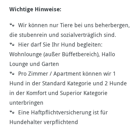
Wichtige Hinweise:
🐾 Wir können nur Tiere bei uns beherbergen,
die stubenrein und sozialverträglich sind.
🐾 Hier darf Sie Ihr Hund begleiten:
Wohnlounge (außer Büffetbereich), Hallo
Lounge und Garten
🐾 Pro Zimmer / Apartment können wir 1
Hund in der Standard Kategorie und 2 Hunde
in der Komfort und Superior Kategorie
unterbringen
🐾 Eine Haftpflichtversicherung ist für
Hundehalter verpflichtend