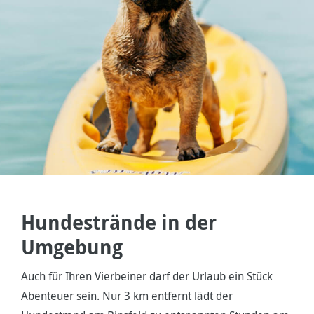
Hundestrände in der
Umgebung
Auch für Ihren Vierbeiner darf der Urlaub ein Stück
Abenteuer sein. Nur 3 km entfernt lädt der