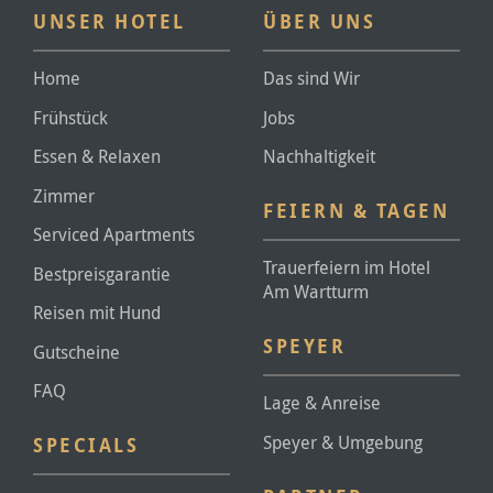
UNSER HOTEL
ÜBER UNS
Home
Das sind Wir
Frühstück
Jobs
Essen & Relaxen
Nachhaltigkeit
Zimmer
FEIERN & TAGEN
Serviced Apartments
Trauerfeiern im Hotel
Bestpreisgarantie
Am Wartturm
Reisen mit Hund
SPEYER
Gutscheine
FAQ
Lage & Anreise
Speyer & Umgebung
SPECIALS