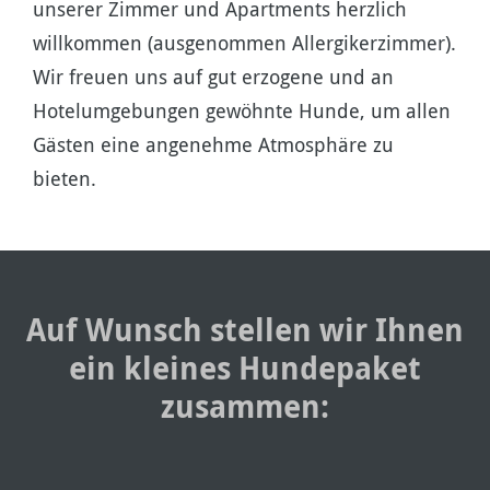
unserer Zimmer und Apartments herzlich
willkommen (ausgenommen Allergikerzimmer).
Wir freuen uns auf gut erzogene und an
Hotelumgebungen gewöhnte Hunde, um allen
Gästen eine angenehme Atmosphäre zu
bieten.
Auf Wunsch stellen wir Ihnen
ein kleines Hundepaket
zusammen: